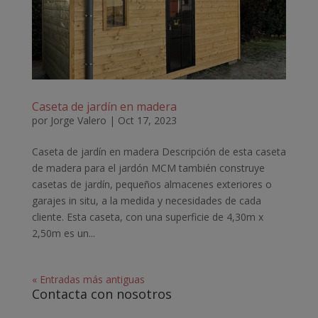
Caseta de jardín en madera
por
Jorge Valero
|
Oct 17, 2023
Caseta de jardín en madera Descripción de esta caseta
de madera para el jardón MCM también construye
casetas de jardín, pequeños almacenes exteriores o
garajes in situ, a la medida y necesidades de cada
cliente. Esta caseta, con una superficie de 4,30m x
2,50m es un...
« Entradas más antiguas
Contacta con nosotros