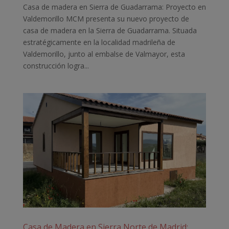
Casa de madera en Sierra de Guadarrama: Proyecto en
Valdemorillo MCM presenta su nuevo proyecto de
casa de madera en la Sierra de Guadarrama. Situada
estratégicamente en la localidad madrileña de
Valdemorillo, junto al embalse de Valmayor, esta
construcción logra...
Casa de Madera en Sierra Norte de Madrid: