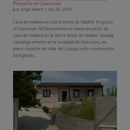
Proyecto en Gascones
por
Jorge Valero
|
Dic 20, 2025
Casa de madera en Sierra Norte de Madrid: Proyecto
en Gascones MCM presenta su nuevo proyecto de
casa de madera en la Sierra Norte de Madrid. Situada
estratégicamente en la localidad de Gascones, en
pleno corazón del Valle del Lozoya, esta construcción
ha logrado...