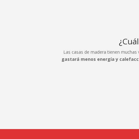
¿Cuál
Las casas de madera tienen muchas ve
gastará menos energía y calefacc