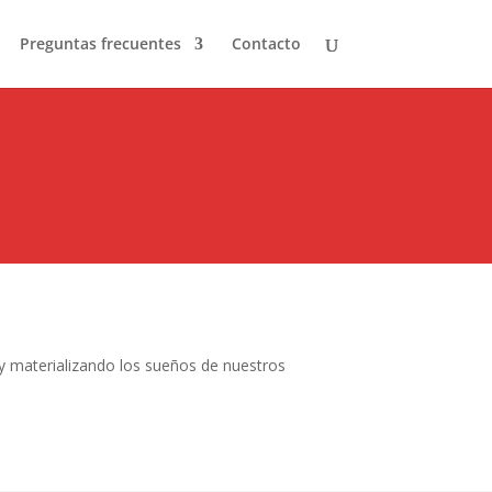
Preguntas frecuentes
Contacto
 materializando los sueños de nuestros