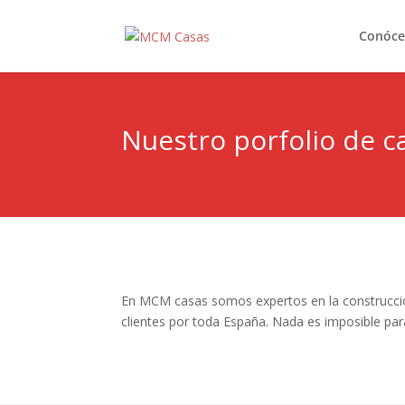
Conóce
Nuestro porfolio de 
En MCM casas somos expertos en la construcció
clientes por toda España. Nada es imposible par