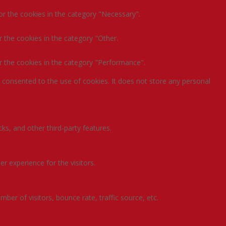
or the cookies in the category "Necessary".
 the cookies in the category "Other.
r the cookies in the category "Performance".
 consented to the use of cookies. It does not store any personal
ks, and other third-party features.
 experience for the visitors.
ber of visitors, bounce rate, traffic source, etc.