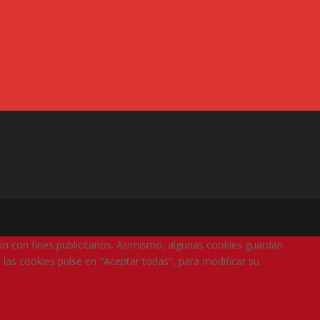
ión con fines publicitarios. Asimismo, algunas cookies guardan
 las cookies pulse en "Aceptar todas", para modificar su