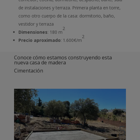
de instalaciones y terraza. Primera planta en torre,
como otro cuerpo de la casa: dormitorio, baño,
vestidor y terraza
2
Dimensiones
: 180 m
2
Precio aproximado
: 1.600€/m
Conoce cómo estamos construyendo esta
nueva casa de madera
Cimentación