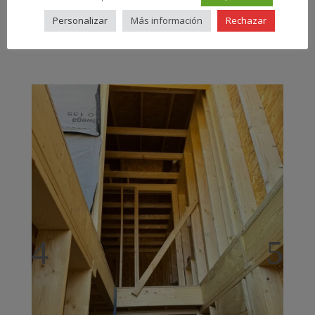
Personalizar
Más información
Rechazar
Estructura interior