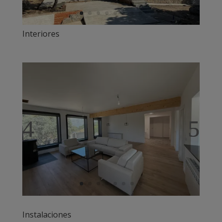
Interiores
Instalaciones