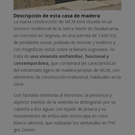
Descripción de esta casa de madera
La nueva construcción de MCM está situada en un
entorno residencial de la Sierra Norte de Guadarrama,
en concreto en Segovia, en una parcela de 1.600 m2,
de pendiente suave, poblada de encinas y enebros y
con magníficas vistas sobre la llanura segoviana. Se
trata de
una vivienda unifamiliar, funcional y
contemporánea,
que combinará las características
del entramado ligero de madera propias de MCM, con
elementos de construcción tradicional, habituales en la
zona.
Con fachada orientada al Noroeste, la presencia y
aspecto exterior de la vivienda se distinguirán por su
cubierta a dos aguas con tejado de pizarra y su
revestimiento de enfoscado monocapa en color
blanco-almond, que realzarán los ventanales en PVC
gris Oxiron.