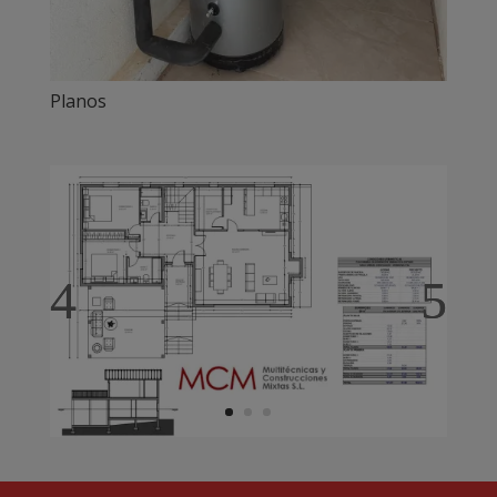
Planos