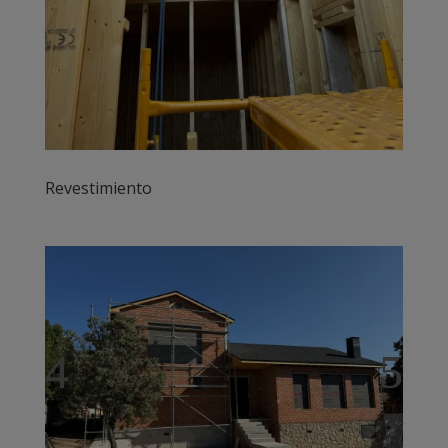
Revestimiento