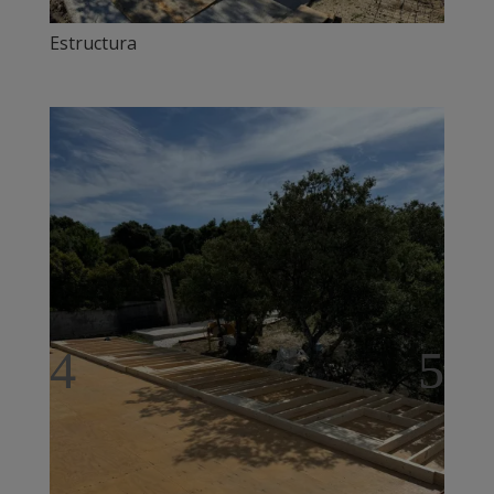
Estructura