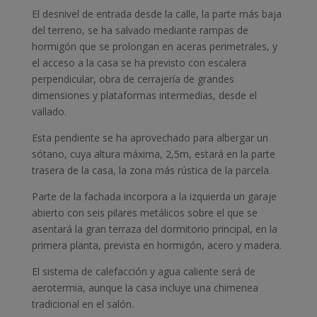
El desnivel de entrada desde la calle, la parte más baja
del terreno, se ha salvado mediante rampas de
hormigón que se prolongan en aceras perimetrales, y
el acceso a la casa se ha previsto con escalera
perpendicular, obra de cerrajería de grandes
dimensiones y plataformas intermedias, desde el
vallado.
Esta pendiente se ha aprovechado para albergar un
sótano, cuya altura máxima, 2,5m, estará en la parte
trasera de la casa, la zona más rústica de la parcela.
Parte de la fachada incorpora a la izquierda un garaje
abierto con seis pilares metálicos sobre el que se
asentará la gran terraza del dormitorio principal, en la
primera planta, prevista en hormigón, acero y madera.
El sistema de calefacción y agua caliente será de
aerotermia, aunque la casa incluye una chimenea
tradicional en el salón.