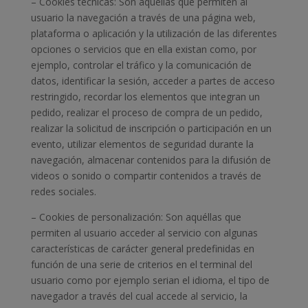
– Cookies técnicas: Son aquéllas que permiten al
usuario la navegación a través de una página web,
plataforma o aplicación y la utilización de las diferentes
opciones o servicios que en ella existan como, por
ejemplo, controlar el tráfico y la comunicación de
datos, identificar la sesión, acceder a partes de acceso
restringido, recordar los elementos que integran un
pedido, realizar el proceso de compra de un pedido,
realizar la solicitud de inscripción o participación en un
evento, utilizar elementos de seguridad durante la
navegación, almacenar contenidos para la difusión de
videos o sonido o compartir contenidos a través de
redes sociales.
– Cookies de personalización: Son aquéllas que
permiten al usuario acceder al servicio con algunas
características de carácter general predefinidas en
función de una serie de criterios en el terminal del
usuario como por ejemplo serian el idioma, el tipo de
navegador a través del cual accede al servicio, la