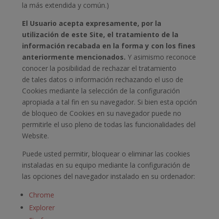
la más extendida y común.)
El Usuario acepta expresamente, por la
utilización de este Site, el tratamiento de la
información recabada en la forma y con los fines
anteriormente mencionados.
Y asimismo reconoce
conocer la posibilidad de rechazar el tratamiento
de tales datos o información rechazando el uso de
Cookies mediante la selección de la configuración
apropiada a tal fin en su navegador. Si bien esta opción
de bloqueo de Cookies en su navegador puede no
permitirle el uso pleno de todas las funcionalidades del
Website.
Puede usted permitir, bloquear o eliminar las cookies
instaladas en su equipo mediante la configuración de
las opciones del navegador instalado en su ordenador:
Chrome
Explorer