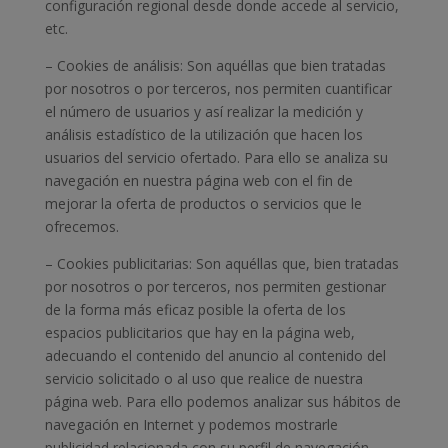
configuración regional desde donde accede al servicio,
etc.
– Cookies de análisis: Son aquéllas que bien tratadas
por nosotros o por terceros, nos permiten cuantificar
el número de usuarios y así realizar la medición y
análisis estadístico de la utilización que hacen los
usuarios del servicio ofertado. Para ello se analiza su
navegación en nuestra página web con el fin de
mejorar la oferta de productos o servicios que le
ofrecemos.
– Cookies publicitarias: Son aquéllas que, bien tratadas
por nosotros o por terceros, nos permiten gestionar
de la forma más eficaz posible la oferta de los
espacios publicitarios que hay en la página web,
adecuando el contenido del anuncio al contenido del
servicio solicitado o al uso que realice de nuestra
página web. Para ello podemos analizar sus hábitos de
navegación en Internet y podemos mostrarle
publicidad relacionada con su perfil de navegación.