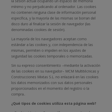
la sesión actual ocupando un espacio de memoria
mínimo y no perjudicando al ordenador. Las cookies
no contienen ninguna clase de información personal
específica, y la mayoría de las mismas se borran del
disco duro al finalizar la sesión de navegador (las
denominadas cookies de sesión).
La mayoría de los navegadores aceptan como
estándar a las cookies y, con independencia de las
mismas, permiten o impiden en los ajustes de
seguridad las cookies temporales o memorizadas.
Sin su expreso consentimiento –mediante la activación
de las cookies en su navegador– MCM Multitécnicas y
Construcciones Mixtas S.L. no enlazará en las cookies
los datos memorizados con sus datos personales
proporcionados en el momento del registro o la
compra..
¿Qué tipos de cookies utiliza esta página web?