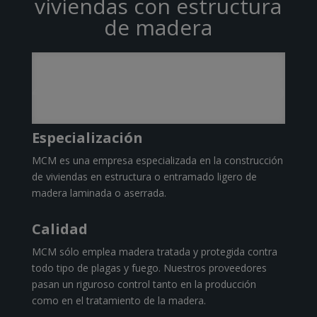
viviendas con estructura
de madera
Especialización
MCM es una empresa especializada en la construcción
de viviendas en estructura o entramado ligero de
madera laminada o aserrada.
Calidad
MCM sólo emplea madera tratada y protegida contra
todo tipo de plagas y fuego. Nuestros proveedores
pasan un riguroso control tanto en la producción
como en el tratamiento de la madera.