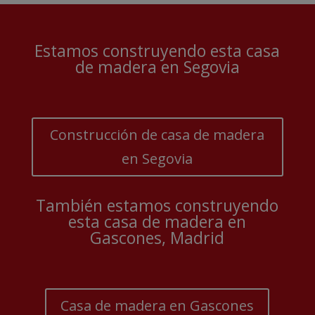
Estamos construyendo esta casa
de madera en Segovia
Construcción de casa de madera
en Segovia
También estamos construyendo
esta casa de madera en
Gascones, Madrid
Casa de madera en Gascones