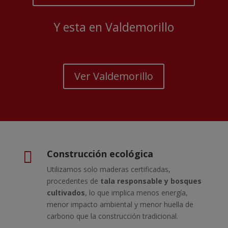
Y esta en Valdemorillo
Ver Valdemorillo
Construcción ecológica

Utilizamos solo maderas certificadas,
procedentes de
tala responsable y bosques
cultivados
, lo que implica menos energía,
menor impacto ambiental y menor huella de
carbono que la construcción tradicional.