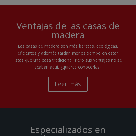
Ventajas de las casas de
madera
Las casas de madera son más baratas, ecológicas,
eficientes y además tardan menos tiempo en estar
listas que una casa tradicional. Pero sus ventajas no se
acaban aquí, ¿quieres conocerlas?
Leer más
Especializados en