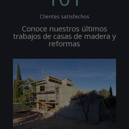
Clientes satisfechos
Conoce nuestros últimos
trabajos de casas de madera y
reformas