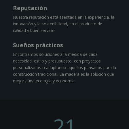
Reputación
Nuestra reputación está asentada en la experiencia, la
innovación y la sostenibilidad, en el producto de
calidad y buen servicio.
Sueños prácticos
Encontramos soluciones a la medida de cada
necesidad, estilo y presupuesto, con proyectos
personalizados o adaptando aquellos pensados para la
construcción tradicional. La madera es la solución que
mejor aúna ecología y economía.
21