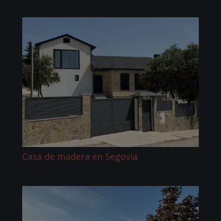
Casa de madera en Segovia