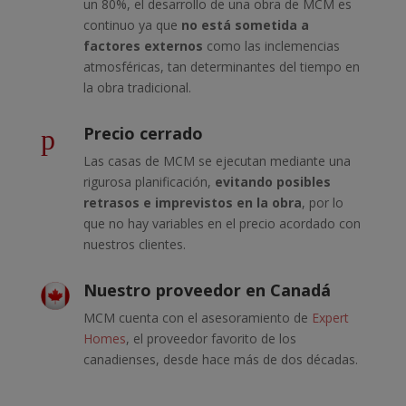
un 80%, el desarrollo de
una obra de MCM es
continuo ya que
no está sometida a
factores externos
como las inclemencias
atmosféricas, tan determinantes del tiempo en
la obra tradicional.
Precio cerrado
p
Las casas de MCM se ejecutan mediante una
rigurosa planificación,
evitando posibles
retrasos e imprevistos en la obra
, por lo
que no hay variables en el precio acordado con
nuestros clientes.
Nuestro proveedor en Canadá
MCM cuenta con el asesoramiento de
Expert
Homes
,
el proveedor favorito de los
canadienses, desde hace más de dos décadas.