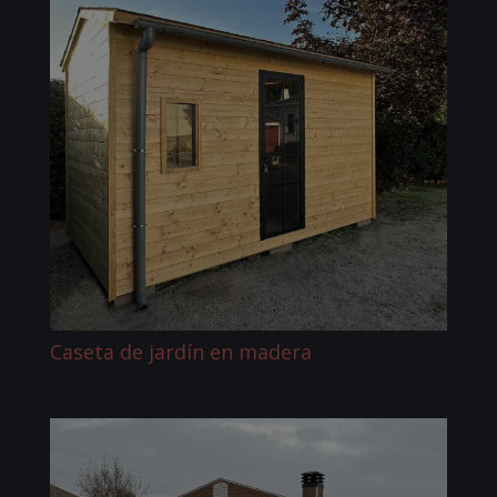
Caseta de jardín en madera