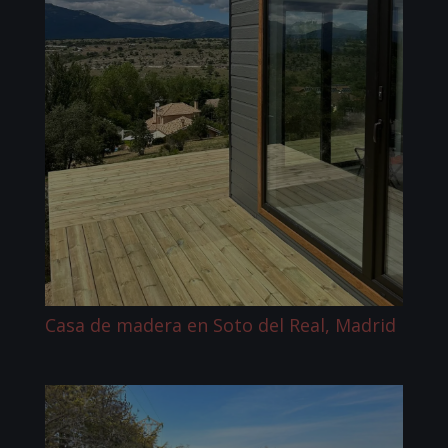
Casa de madera en Soto del Real, Madrid