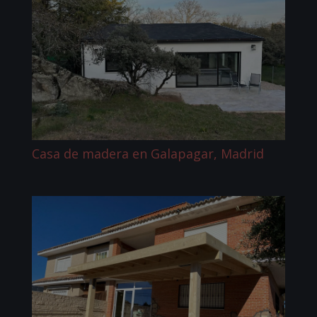
Casa de madera en Galapagar, Madrid