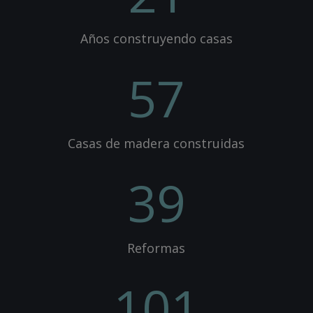
Años construyendo casas
57
Casas de madera construidas
39
Reformas
101