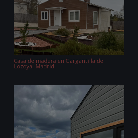
Casa de madera en Gargantilla de
Lozoya, Madrid