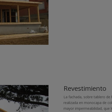
Revestimiento
La fachada, sobre tablero de 
realizada en monocapa de col
mayor impermeabilidad, que le