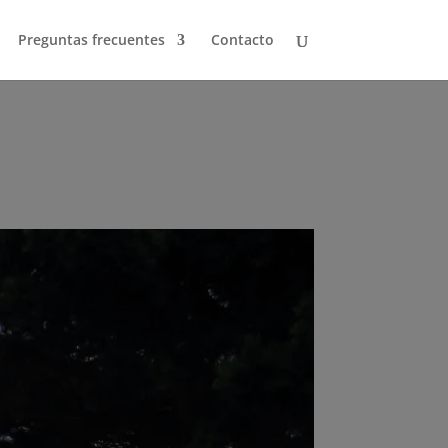
Preguntas frecuentes
Contacto