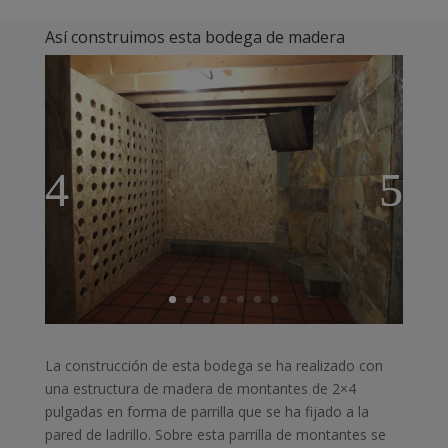
Así construimos esta bodega de madera
La construcción de esta bodega se ha realizado con
una estructura de madera de montantes de 2×4
pulgadas en forma de parrilla que se ha fijado a la
pared de ladrillo. Sobre esta parrilla de montantes se