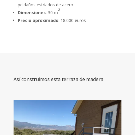
peldaños estriados de acero
2
Dimensiones
: 30 m
Precio aproximado
: 18.000 euros
Así construimos esta terraza de madera