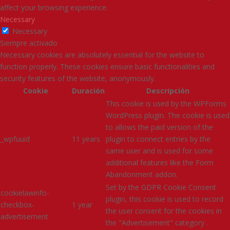
affect your browsing experience.
Necessary
Necessary
Siempre activado
Necessary cookies are absolutely essential for the website to
function properly. These cookies ensure basic functionalities and
security features of the website, anonymously.
Cookie
Duración
Descripción
This cookie is used by the WPForms
WordPress plugin. The cookie is used
to allows the paid version of the
_wpfuuid
11 years
plugin to connect entries by the
same user and is used for some
additional features like the Form
Abandonment addon.
Set by the GDPR Cookie Consent
cookielawinfo-
plugin, this cookie is used to record
checkbox-
1 year
the user consent for the cookies in
advertisement
the "Advertisement" category .