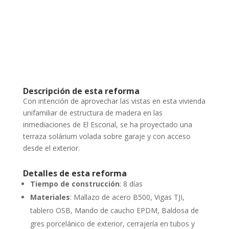
Descripción de esta reforma
Con intención de aprovechar las vistas en esta vivienda
unifamiliar de estructura de madera en las
inmediaciones de El Escorial, se ha proyectado una
terraza solárium volada sobre garaje y con acceso
desde el exterior.
Detalles de esta reforma
Tiempo de construcción
: 8 días
Materiales
: Mallazo de acero B500, Vigas TJI,
tablero OSB, Mando de caucho EPDM, Baldosa de
gres porcelánico de exterior, cerrajería en tubos y