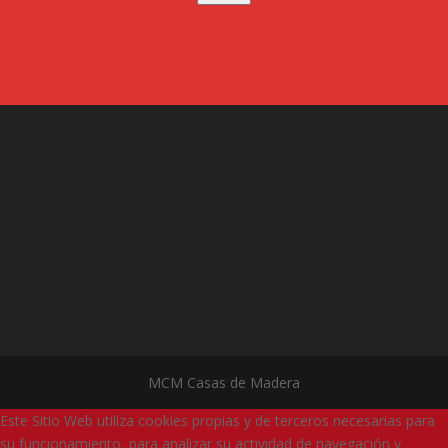
MCM Casas de Madera
Este Sitio Web utiliza cookies propias y de terceros necesarias para
su funcionamiento, para analizar su actividad de navegación y