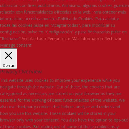
utilización con fines publicitarios. Asimismo, algunas cookies guardan
relación con funcionalidades ofrecidas en la web. Para obtener más
información, acceda a nuestra Política de Cookies. Para aceptar
todas las cookies pulse en "Aceptar todas", para modificar su
configuración, pulse en "Configuración" y para Rechazarlas pulse en
"Rechazar".
Aceptar todo
Personalizar
Más información
Rechazar
Manage consent
Cerrar
Privacy Overview
This website uses cookies to improve your experience while you
navigate through the website. Out of these, the cookies that are
categorized as necessary are stored on your browser as they are
essential for the working of basic functionalities of the website. We
also use third-party cookies that help us analyze and understand
how you use this website. These cookies will be stored in your
browser only with your consent. You also have the option to opt-out
of these cookies. But opting out of some of these cookies may