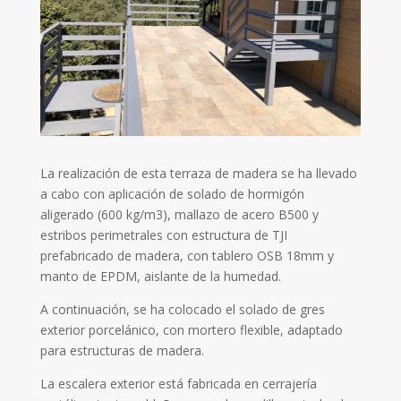
La realización de esta terraza de madera se ha llevado
a cabo con aplicación de solado de hormigón
aligerado (600 kg/m3), mallazo de acero B500 y
estribos perimetrales con estructura de TJI
prefabricado de madera, con tablero OSB 18mm y
manto de EPDM, aislante de la humedad.
A continuación, se ha colocado el solado de gres
exterior porcelánico, con mortero flexible, adaptado
para estructuras de madera.
La escalera exterior está fabricada en cerrajería