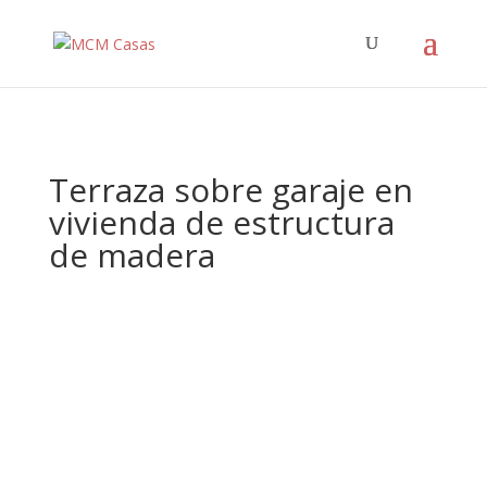
Terraza sobre garaje en
vivienda de estructura
de madera