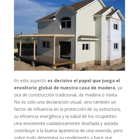
En este aspecto
es decisivo el papel que juega el
envoltorio global de nuestra casa de madera
, ya
sea de construcción tradicional, de madera o mixta.
No es sólo una declaración visual, sino también un
factor de influencia en la protección de su estructura,
su eficiencia energética y la salud de los ocupantes.
Una envolvente cuidadosamente diseñada y aislada
contribuye a la buena apariencia de una vivienda, pero
sobre todo determina su rendimiento y hace que