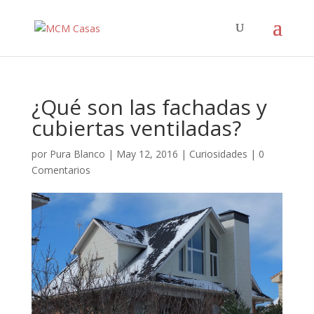
¿Qué son las fachadas y
cubiertas ventiladas?
por
Pura Blanco
|
May 12, 2016
|
Curiosidades
|
0
Comentarios