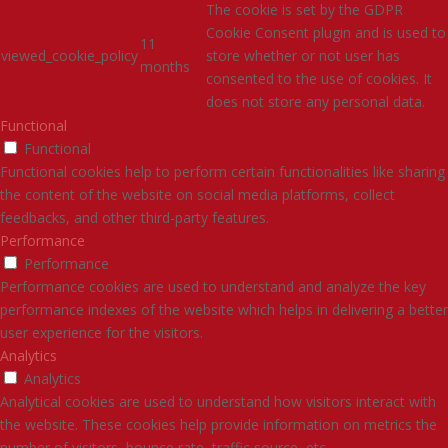
The cookie is set by the GDPR
Cookie Consent plugin and is used to
11
viewed_cookie_policy
store whether or not user has
months
consented to the use of cookies. It
does not store any personal data.
Functional
Functional
Functional cookies help to perform certain functionalities like sharing
the content of the website on social media platforms, collect
feedbacks, and other third-party features.
Performance
Performance
Performance cookies are used to understand and analyze the key
performance indexes of the website which helps in delivering a better
user experience for the visitors.
Analytics
Analytics
Analytical cookies are used to understand how visitors interact with
the website. These cookies help provide information on metrics the
number of visitors, bounce rate, traffic source, etc.