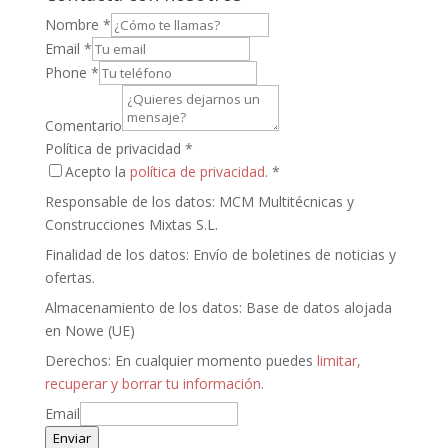
Nombre
*
Email
*
Phone
*
Comentario
Política de privacidad
*
Acepto la
política de privacidad
. *
Responsable de los datos: MCM Multitécnicas y
Construcciones Mixtas S.L.
Finalidad de los datos: Envío de boletines de noticias y
ofertas.
Almacenamiento de los datos: Base de datos alojada
en Nowe (UE)
Derechos: En cualquier momento puedes
limitar,
recuperar y borrar tu información
.
Email
Enviar