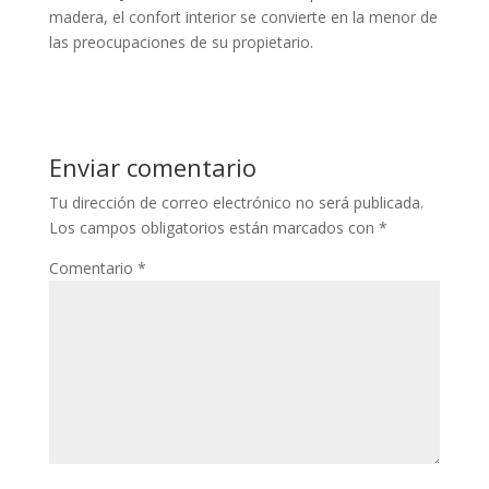
madera, el confort interior se convierte en la menor de
las preocupaciones de su propietario.
Enviar comentario
Tu dirección de correo electrónico no será publicada.
Los campos obligatorios están marcados con
*
Comentario
*