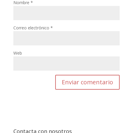
Nombre
*
Correo electrónico
*
Web
Contacta con nosotros