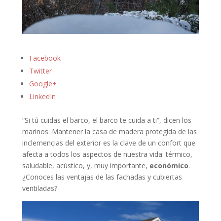
Facebook
Twitter
Google+
LinkedIn
“Si tú cuidas el barco, el barco te cuida a ti”, dicen los
marinos. Mantener la casa de madera protegida de las
inclemencias del exterior es la clave de un confort que
afecta a todos los aspectos de nuestra vida: térmico,
saludable, acústico, y, muy importante,
económico
.
¿Conoces las ventajas de las fachadas y cubiertas
ventiladas?