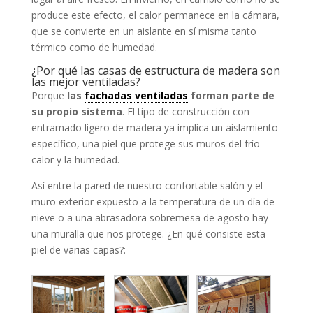
produce este efecto, el calor permanece en la cámara,
que se convierte en un aislante en sí misma tanto
térmico como de humedad.
¿Por qué las casas de estructura de madera son
las mejor ventiladas?
Porque
las
fachadas ventiladas
forman parte de
su propio sistema
. El tipo de construcción con
entramado ligero de madera ya implica un aislamiento
específico, una piel que protege sus muros del frío-
calor y la humedad.
Así entre la pared de nuestro confortable salón y el
muro exterior expuesto a la temperatura de un día de
nieve o a una abrasadora sobremesa de agosto hay
una muralla que nos protege. ¿En qué consiste esta
piel de varias capas?: