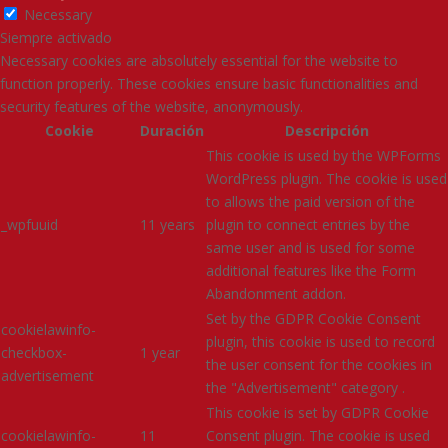
Necessary
Siempre activado
Necessary cookies are absolutely essential for the website to
function properly. These cookies ensure basic functionalities and
security features of the website, anonymously.
Cookie
Duración
Descripción
This cookie is used by the WPForms
WordPress plugin. The cookie is used
to allows the paid version of the
_wpfuuid
11 years
plugin to connect entries by the
same user and is used for some
additional features like the Form
Abandonment addon.
Set by the GDPR Cookie Consent
cookielawinfo-
plugin, this cookie is used to record
checkbox-
1 year
the user consent for the cookies in
advertisement
the "Advertisement" category .
This cookie is set by GDPR Cookie
cookielawinfo-
11
Consent plugin. The cookie is used