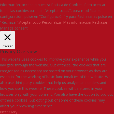
información, acceda a nuestra Política de Cookies. Para aceptar
todas las cookies pulse en "Aceptar todas", para modificar su
configuración, pulse en "Configuración" y para Rechazarlas pulse en
"Rechazar".
Aceptar todo
Personalizar
Más información
Rechazar
Manage consent
Cerrar
Privacy Overview
This website uses cookies to improve your experience while you
navigate through the website. Out of these, the cookies that are
categorized as necessary are stored on your browser as they are
essential for the working of basic functionalities of the website. We
also use third-party cookies that help us analyze and understand
how you use this website. These cookies will be stored in your
browser only with your consent. You also have the option to opt-out
of these cookies. But opting out of some of these cookies may
affect your browsing experience.
Necessary