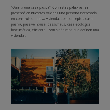
“Quiero una casa pasiva”. Con estas palabras, se
presentó en nuestras oficinas una persona interesada
en construir su nueva vivienda. Los conceptos casa
pasiva, passive house, passivhaus, casa ecológica,
bioclimática, eficiente… son sinónimos que definen una
vivienda...