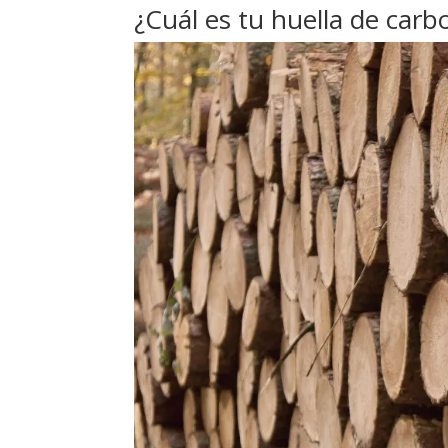
¿Cuál es tu huella de carb