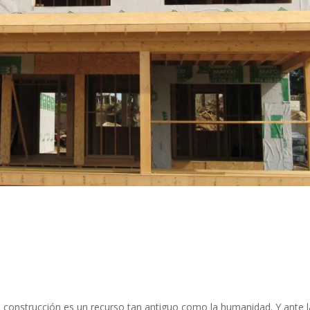
construcción es un recurso tan antiguo como la humanidad. Y ante l